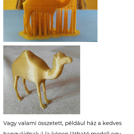
Vagy valami összetett, például ház a kedves