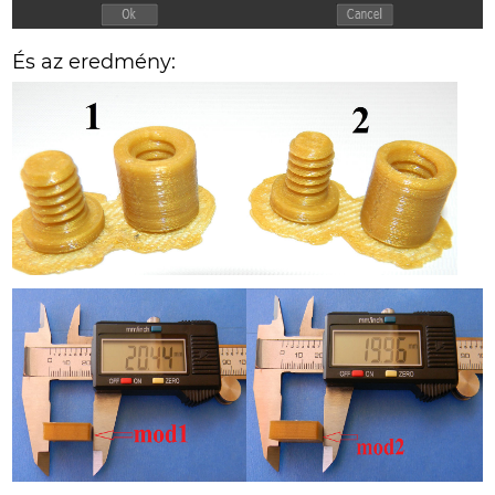
És az eredmény: