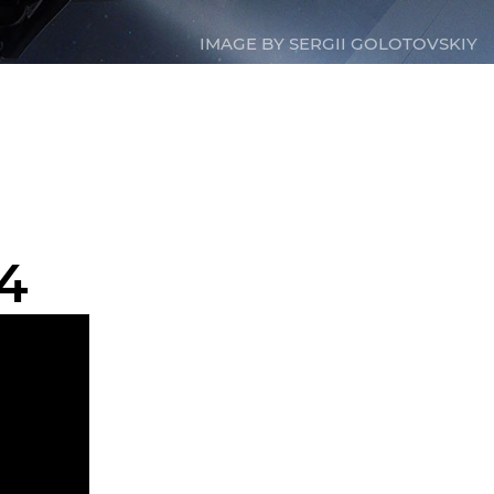
IMAGE BY SERGII GOLOTOVSKIY
4