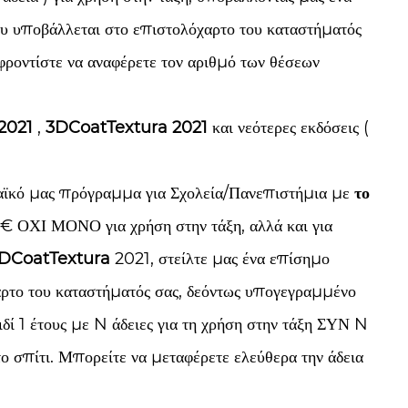
υ υποβάλλεται στο επιστολόχαρτο του καταστήματός
ροντίστε να αναφέρετε τον αριθμό των θέσεων
2021
,
3DCoatTextura 2021
και νεότερες εκδόσεις (
ϊκό μας πρόγραμμα για Σχολεία/Πανεπιστήμια με
το
2 € ΟΧΙ ΜΟΝΟ για χρήση στην τάξη, αλλά και για
3DCoatTextura
2021, στείλτε μας ένα επίσημο
ρτο του καταστήματός σας, δεόντως υπογεγραμμένο
ί 1 έτους με N άδειες για τη χρήση στην τάξη ΣΥΝ N
ο σπίτι. Μπορείτε να μεταφέρετε ελεύθερα την άδεια