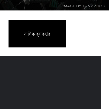
IMAGE BY TONY ZHOU
মাসিক ব্যাবহার