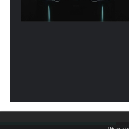
This website