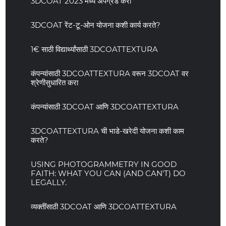
3DCOAT 2023 मध्ये अपग्रेड करा
3DCOAT रेंट-टू-ओन योजना कशी कार्य करते?
1€ साठी विद्यार्थ्यांसाठी 3DCOATTEXTURA
कंपन्यांसाठी 3DCOATTEXTURA वरून 3DCOAT वर
श्रेणीसुधारित करा
कंपन्यांसाठी 3DCOAT आणि 3DCOATTEXTURA
3DCOATTEXTURA ची भाडे-खरेदी योजना कशी काम
करते?
USING PHOTOGRAMMETRY IN GOOD
FAITH: WHAT YOU CAN (AND CAN'T) DO
LEGALLY.
व्यक्तींसाठी 3DCOAT आणि 3DCOATTEXTURA