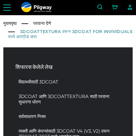
with love from Ukraine
मुख्यपृष्ठ
परवाना देणे
3DCOATTEXTURA वरून 3DCOAT FOR INVIVIDUALS
मध्ये अपग्रेड करा
शिफारस केलेले लेख
विद्यार्थ्यांसाठी 3DCOAT
3DCOAT आणि 3DCOATTEXTURA साठी परवाना
सुधारणा धोरण
सर्वसाधारण नियम
व्यक्ती आणि कंपन्यांसाठी 3DCOAT V4 (V3, V2) वरून