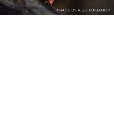
IMAGE BY ALEX LUKIANOV