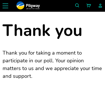
with love from Ukraine
Thank you
Thank you for taking a moment to
participate in our poll. Your opinion
matters to us and we appreciate your time
and support.