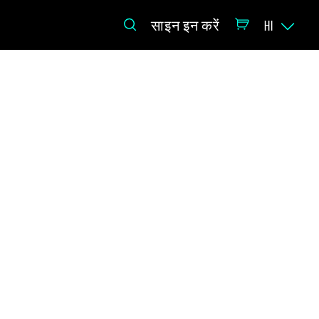
साइन इन करें
HI