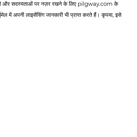
नकारी और सदस्यताओं पर नज़र रखने के लिए pilgway.com के
में अपनी लाइसेंसिंग जानकारी भी प्राप्त करते हैं। कृपया, इसे