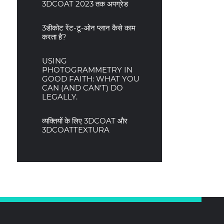
3DCOAT 2023 तक अपग्रेड
3डीकोट रेंट-टू-ओन प्लान कैसे काम
करता है?
USING
PHOTOGRAMMETRY IN
GOOD FAITH: WHAT YOU
CAN (AND CAN'T) DO
LEGALLY.
व्यक्तियों के लिए 3DCOAT और
3DCOATTEXTURA