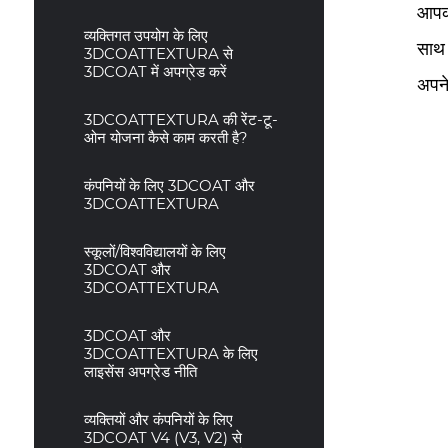
आपकी
व्यक्तिगत उपयोग के लिए
साथ 
3DCOATTEXTURA से
3DCOAT में अपग्रेड करें
अपने
3DCOATTEXTURA की रेंट-टू-
ओन योजना कैसे काम करती है?
कंपनियों के लिए 3DCOAT और
3DCOATTEXTURA
स्कूलों/विश्वविद्यालयों के लिए
3DCOAT और
3DCOATTEXTURA
3DCOAT और
3DCOATTEXTURA के लिए
लाइसेंस अपग्रेड नीति
व्यक्तियों और कंपनियों के लिए
3DCOAT V4 (V3, V2) से