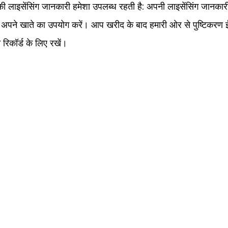
 लाइसेंसिंग जानकारी हमेशा उपलब्ध रहती है: अपनी लाइसेंसिंग जा
अपने खाते का उपयोग करें। आप खरीद के बाद हमारी ओर से पुष्टिकरण ईमेल 
 रिकॉर्ड के लिए रखें।