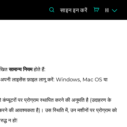
साइन इन करें
HI
लिखित
सामान्य नियम
होते हैं:
ंतर्गत अपनी लाइसेंस फ़ाइल लागू करें: Windows, Mac OS या
कंप्यूटरों पर प्रोग्राम स्थापित करने की अनुमति है (उदाहरण के
रने की आवश्यकता है)। उस स्थिति में, उन मशीनों पर प्रोग्राम को
ुद्ध न हो!