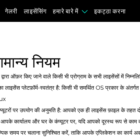
गेलरी
लाइसेंसिंग
हमारे बारे में
इकट्ठा करना
ामान्य नियम
े द्वारा ऑफ़र किए जाने वाले किसी भी प्रोग्राम के सभी लाइसेंसों में निम्न
 लाइसेंस प्लेटफ़ॉर्म-स्वतंत्र है: किसी भी समर्थित OS प्रकार के अ
ux
ंप्यूटरों पर उपयोग की अनुमति है: आपको एक ही लाइसेंस फ़ाइल के तहत दो 
 आपके कार्यालय और घर के कंप्यूटर पर, यदि आपको दूरस्थ रूप से काम क
्पिक समय पर चलाना सुनिश्चित करें, ताकि आपके एप्लिकेशन का कार्य अवर