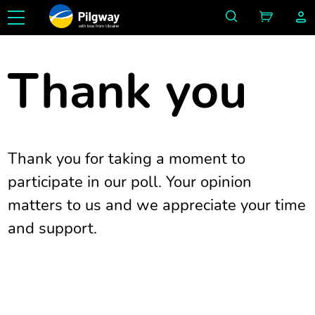
with love from Ukraine
Thank you
Thank you for taking a moment to
participate in our poll. Your opinion
matters to us and we appreciate your time
and support.