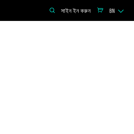
সাইন ইন করুন
BN